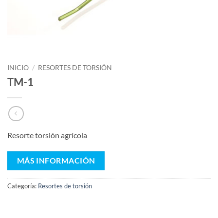
INICIO
/
RESORTES DE TORSIÓN
TM-1
Resorte torsión agrícola
MÁS INFORMACIÓN
Categoría:
Resortes de torsión