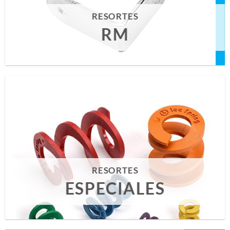
RESORTES
RM
RESORTES
ESPECIALES