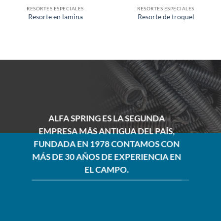
RESORTES ESPECIALES
RESORTES ESPECIALES
Resorte en lamina
Resorte de troquel
ALFA SPRING ES LA SEGUNDA
EMPRESA MÁS ANTIGUA DEL PAÍS,
FUNDADA EN 1978 CONTAMOS CON
MÁS DE 30 AÑOS DE EXPERIENCIA EN
EL CAMPO.