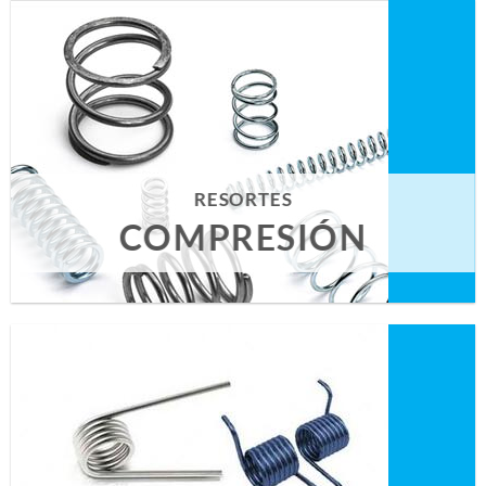
RESORTES
COMPRESIÓN