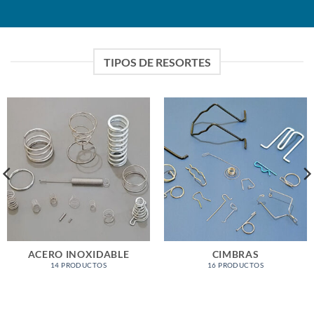
TIPOS DE RESORTES
ACERO INOXIDABLE
CIMBRAS
14 PRODUCTOS
16 PRODUCTOS