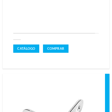
NUEVOS
PRODUCTOS
CATÁLOGO
COMPRAR