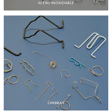
ACERO INOXIDABLE
CIMBRAS