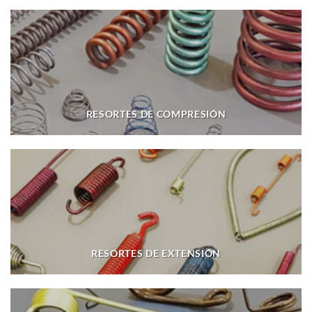
RESORTES DE COMPRESIÓN
RESORTES DE EXTENSIÓN