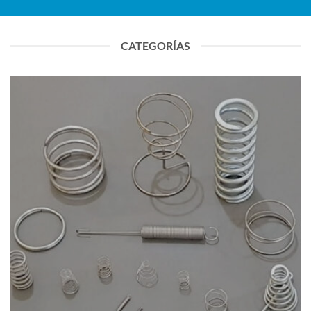
CATEGORÍAS