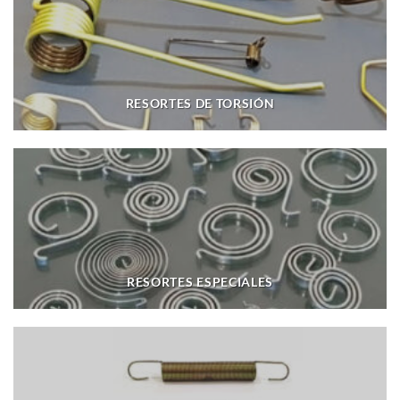
RESORTES DE TORSIÓN
RESORTES ESPECIALES