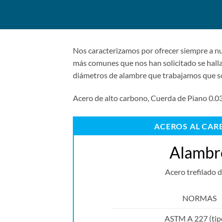
Nos caracterizamos por ofrecer siempre a nue
más comunes que nos han solicitado se halla
diámetros de alambre que trabajamos que s
Acero de alto carbono, Cuerda de Piano 0.
ACEROS AL CA
Alambr
Acero trefilado 
NORMAS
ASTM A 227 (tip