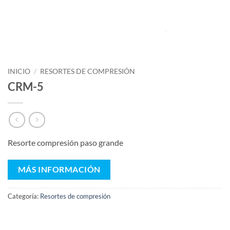
INICIO
/
RESORTES DE COMPRESIÓN
CRM-5
Resorte compresión paso grande
MÁS INFORMACIÓN
Categoría:
Resortes de compresión