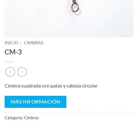
INICIO
/
CIMBRAS
CM-3
Cimbra cuadrada con patas y cabeza circular
MÁS INFORMACIÓN
Categoría:
Cimbras